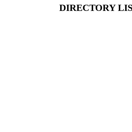
DIRECTORY LI